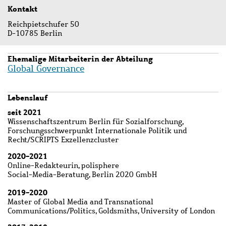
Kontakt
Reichpietschufer 50
D-10785 Berlin
Ehemalige Mitarbeiterin der Abteilung
Global Governance
Lebenslauf
seit 2021
Wissenschaftszentrum Berlin für Sozialforschung,
Forschungsschwerpunkt Internationale Politik und
Recht/SCRIPTS Exzellenzcluster
2020-2021
Online-Redakteurin, polisphere
Social-Media-Beratung, Berlin 2020 GmbH
2019-2020
Master of Global Media and Transnational
Communications/Politics, Goldsmiths, University of London