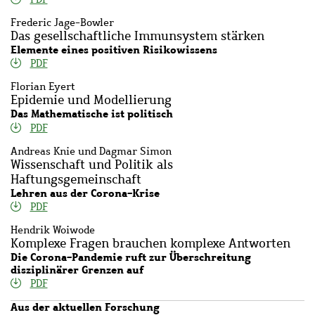
Frederic Jage-Bowler
Das gesellschaftliche Immunsystem stärken
Elemente eines positiven Risikowissens
PDF
Florian Eyert
Epidemie und Modellierung
Das Mathematische ist politisch
PDF
Andreas Knie und Dagmar Simon
Wissenschaft und Politik als
Haftungsgemeinschaft
Lehren aus der Corona-Krise
PDF
Hendrik Woiwode
Komplexe Fragen brauchen komplexe Antworten
Die Corona-Pandemie ruft zur Überschreitung
disziplinärer Grenzen auf
PDF
Aus der aktuellen Forschung