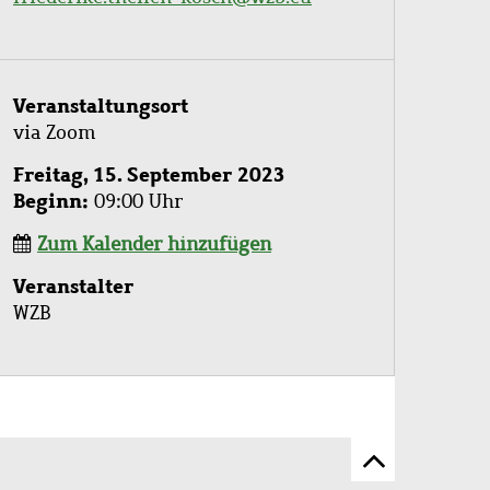
Veranstaltungsort
via Zoom
Freitag, 15. September 2023
Beginn
09:00 Uhr
Zum Kalender hinzufügen
Veranstalter
WZB
Zum