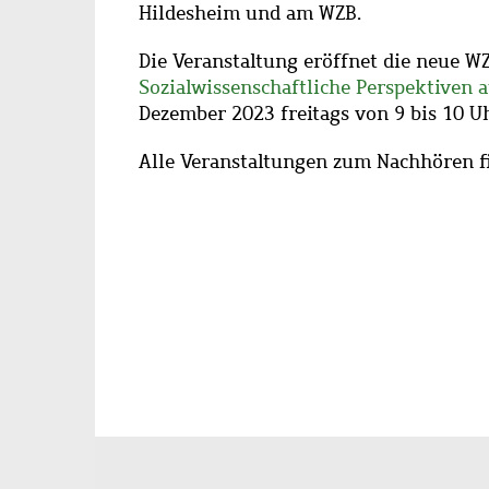
Hildesheim und am WZB.
Die Veranstaltung eröffnet die neue 
Sozialwissenschaftliche Perspektiven 
Dezember 2023 freitags von 9 bis 10 Uh
Alle Veranstaltungen zum Nachhören f