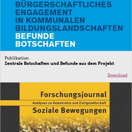
Publikation
Zentrale Botschaften und Befunde aus dem Projekt
Download
Bild