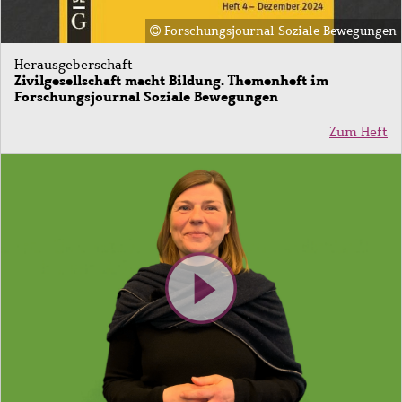
Forschungsjournal Soziale Bewegungen
Herausgeberschaft
Zivilgesellschaft macht Bildung. Themenheft im
Forschungsjournal Soziale Bewegungen
Zum Heft
Bild