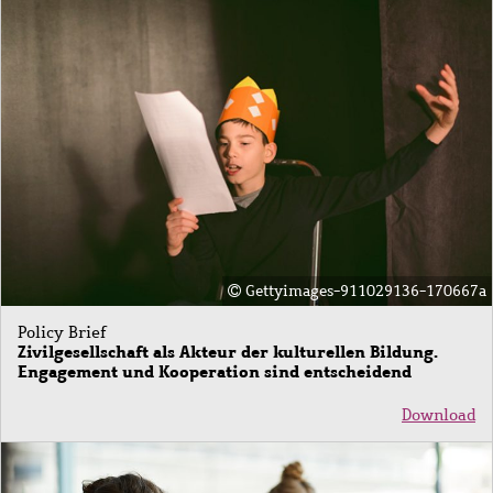
Gettyimages-911029136-170667a
Policy Brief
Zivilgesellschaft als Akteur der kulturellen Bildung.
Engagement und Kooperation sind entscheidend
Download
Bild