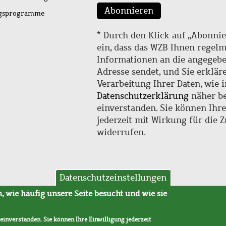
Abonnieren
ngsprogramme
* Durch den Klick auf „Abonnie
ein, dass das WZB Ihnen regel
Informationen an die angegebe
Adresse sendet, und Sie erklär
Verarbeitung Ihrer Daten, wie i
Datenschutzerklärung
näher be
einverstanden. Sie können Ihr
jederzeit mit Wirkung für die 
widerrufen.
Datenschutzeinstellungen
hutz
AVB
 wie häufig unsere Seite besucht und wie sie
 einverstanden. Sie können Ihre Einwilligung jederzeit