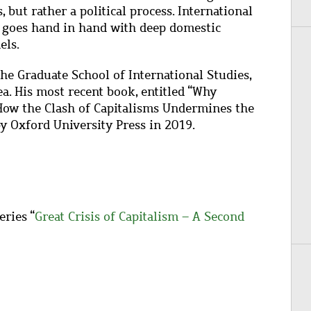
 but rather a political process. International
it goes hand in hand with deep domestic
els.
the Graduate School of International Studies,
. His most recent book, entitled “Why
 How the Clash of Capitalisms Undermines the
y Oxford University Press in 2019.
eries “
Great Crisis of Capitalism – A Second