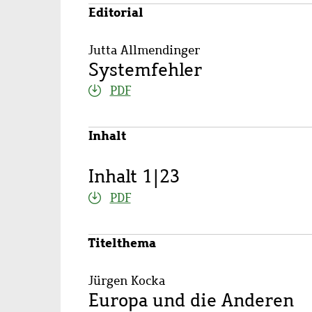
Editorial
Jutta Allmendinger
Systemfehler
PDF
Inhalt
Inhalt 1|23
PDF
Titelthema
Jürgen Kocka
Europa und die Anderen