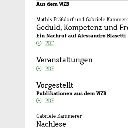
Aus dem WZB
Mathis Fräßdorf und Gabriele Kammer
Geduld, Kompetenz und Fr
Ein Nachruf auf Alessandro Blasetti
PDF
Veranstaltungen
PDF
Vorgestellt
Publikationen aus dem WZB
PDF
Gabriele Kammerer
Nachlese