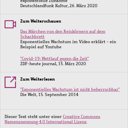
exponentielle Zunahme
Deutschlandfunk Kultur, 26. März 2020
Zum Weiterschauen
Das Märchen von den Reiskörnern auf dem
Schachbrett
Exponentielles Wachstum im Video erklärt - ein
Beispiel auf Youtube
"Covid-19: Wettlauf gegen die Zeit"
ZDF-heute journal, 15. März 2020
Zum Weiterlesen
"Exponentielles Wachstum ist nicht beherrschbar"
Die Welt, 15. September 2014
Dieser Text steht
unter einer
Creative Commons
Namensnennung 4.0
International Lizenz
.