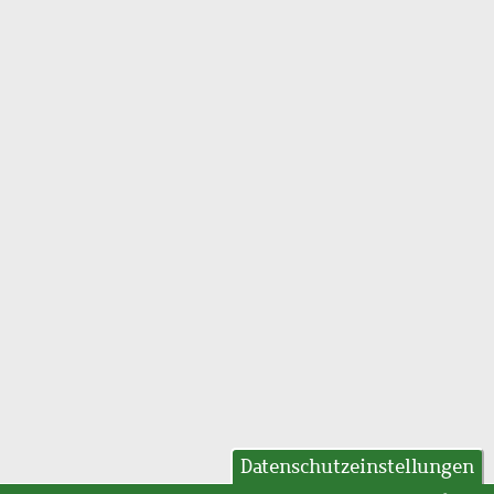
Datenschutzeinstellungen