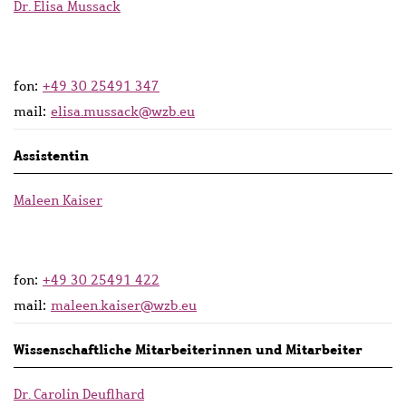
Dr. Elisa Mussack
fon:
+49 30 25491 347
mail:
elisa.mussack@wzb.eu
Assistentin
Maleen Kaiser
fon:
+49 30 25491 422
mail:
maleen.kaiser@wzb.eu
Wissenschaftliche Mitarbeiterinnen und Mitarbeiter
Dr. Carolin Deuflhard