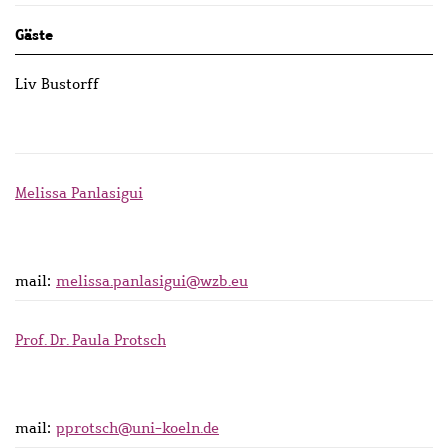
Gäste
Liv Bustorff
Melissa Panlasigui
mail:
melissa.panlasigui@wzb.eu
Prof. Dr. Paula Protsch
mail:
pprotsch@uni-koeln.de