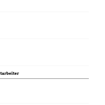
tarbeiter