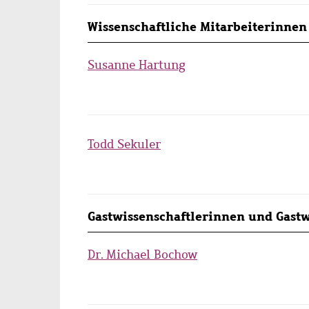
Wissenschaftliche Mitarbeiterinnen
Susanne Hartung
Todd Sekuler
Gastwissenschaftlerinnen und Gastw
Dr. Michael Bochow