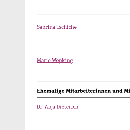
Sabrina Tschiche
Marie Wöpking
Ehemalige Mitarbeiterinnen und Mi
Dr. Anja Dieterich