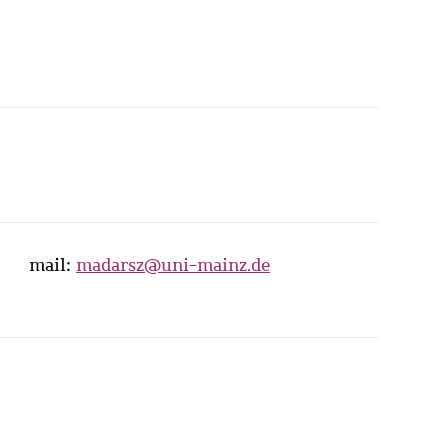
mail:
madarsz@uni-mainz.de